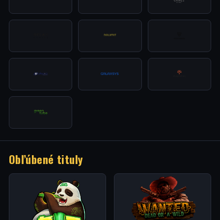
Obľúbené tituly