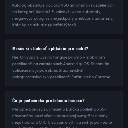
Katalóg obsahuje viac ako 930 automatov rozdelených
do kategórií: klasické 3-valcové, video automaty,
megaways, progresívne jackpoty a nákupné automaty.
Katalóg sa aktualizuje každý týždeň.
Musím si stiahnuť aplikáciu pre mobil?
Nie. OnlySpins Casino funguje priamo v mobilnom
prehliadači na zariadeniach Android aj iOS. Stiahnutie
aplikácie nie je potrebné. Stačí navštíviť
onlyspinscasino.sk v prehliadači Safari alebo Chrome.
Čo je podmienka pretočenia bonusu?
Peňažné bonusy z uvítacieho balíčka podliehajú 35-
násobnému pretočeniu bonusovej sumy. Free spiny
majú hodnotu 0,10 € za spin a výhry z nich je potrebné