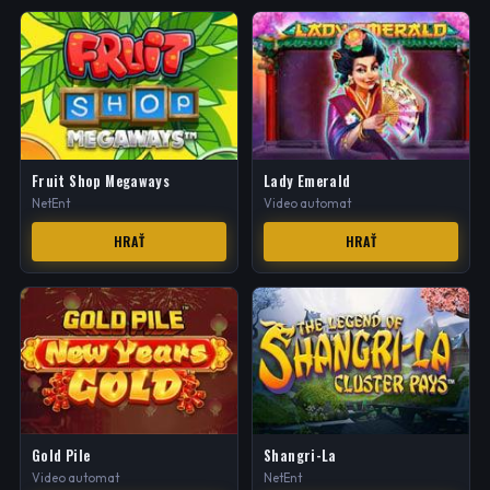
Fruit Shop Megaways
Lady Emerald
NetEnt
Video automat
HRAŤ
HRAŤ
Gold Pile
Shangri-La
Video automat
NetEnt