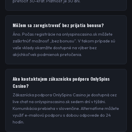
pretočiť 30-krát. Platnosť je 30 dní.
Môžem sa zaregistrovať bez prijatia bonusu?
Áno. Počas registrácie na onlyspinscasino.sk môžete
zaškrtnúť možnosť „bez bonusu". V takom prípade sú
vaše vklady okamžite dostupné na výber bez
akýchkoľvek podmienok pretočenia.
Ako kontaktujem zákaznícku podporu OnlySpins
Casino?
Zákaznícka podpora OnlySpins Casino je dostupná cez
live chat na onlyspinscasino.sk sedem dní v týždni.
Komunikácia prebieha v slovenčine. Alternatívne môžete
využiť e-mailovú podporu s dobou odpovede do 24
hodín.