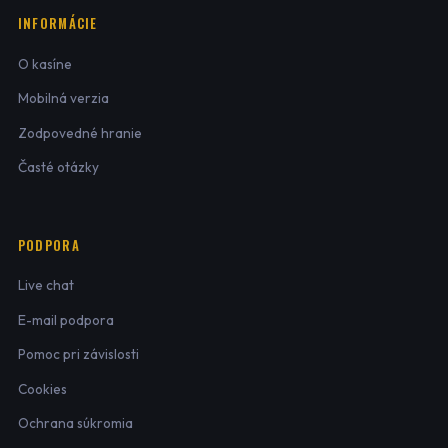
INFORMÁCIE
O kasíne
Mobilná verzia
Zodpovedné hranie
Časté otázky
PODPORA
Live chat
E-mail podpora
Pomoc pri závislosti
Cookies
Ochrana súkromia