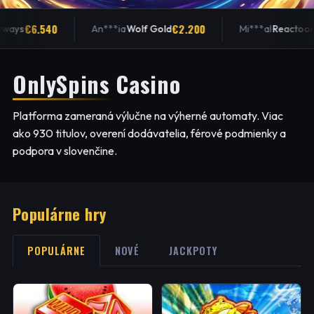
€2.200
€1.450
An***ia
·
Wolf Gold
·
Mi***al
·
Reactoonz 2
·
OnlySpins Casino
Platforma zameraná výlučne na výherné automaty. Viac
ako 930 titulov, overení dodávatelia, férové podmienky a
podpora v slovenčine.
Populárne hry
POPULÁRNE
NOVÉ
JACKPOTY