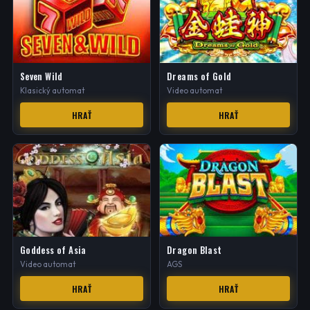
Seven Wild
Dreams of Gold
Klasický automat
Video automat
HRAŤ
HRAŤ
Goddess of Asia
Dragon Blast
Video automat
AGS
HRAŤ
HRAŤ