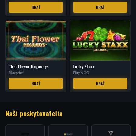
HRAŤ
HRAŤ
Thai Flower Megaways
Lucky Staxx
Blueprint
Play'n GO
HRAŤ
HRAŤ
Naši poskytovatelia