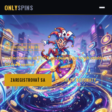
ONLY
SPINS
LICENCOVANÉ KASÍNO
Uvítací bonus až 350 € rozdelený do troch vkladov,
50 free spinov
ZAREGISTROVAŤ SA
ZOBRAZIŤ AUTOMATY